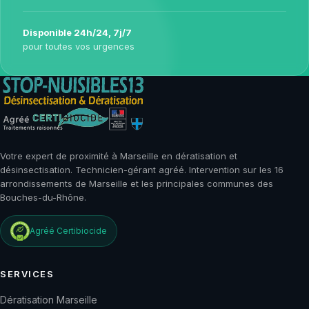
Disponible 24h/24, 7j/7
pour toutes vos urgences
Votre expert de proximité à Marseille en dératisation et
désinsectisation. Technicien-gérant agréé. Intervention sur les 16
arrondissements de Marseille et les principales communes des
Bouches-du-Rhône.
Agréé
Certibiocide
SERVICES
Dératisation Marseille