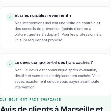
Et si les nuisibles reviennent ?
Nos interventions incluent une visite de contrôle et
des conseils de prévention (points d’entrée à
obturer, gestes à adopter). Pour les professionnels,
un suivi régulier est proposé.
Le devis comporte-t-il des frais cachés ?
Non. Le devis est communiqué après évaluation,
détaillé et sans frais de déplacement cachés. Vous
savez exactement ce que vous payez avant toute
intervention.
ILS NOUS ONT FAIT CONFIANCE
Avis de clients à Marseille et