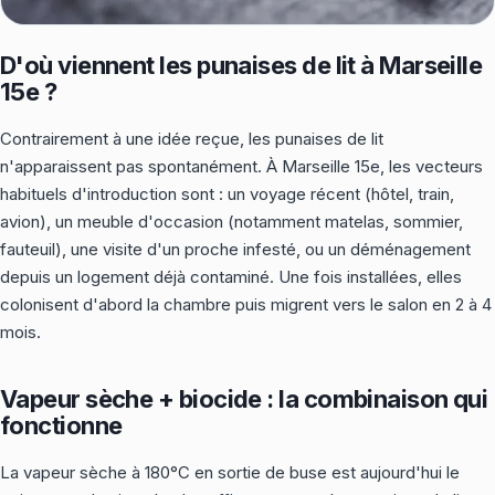
D'où viennent les punaises de lit à Marseille
15e ?
Contrairement à une idée reçue, les punaises de lit
n'apparaissent pas spontanément. À Marseille 15e, les vecteurs
habituels d'introduction sont : un voyage récent (hôtel, train,
avion), un meuble d'occasion (notamment matelas, sommier,
fauteuil), une visite d'un proche infesté, ou un déménagement
depuis un logement déjà contaminé. Une fois installées, elles
colonisent d'abord la chambre puis migrent vers le salon en 2 à 4
mois.
Vapeur sèche + biocide : la combinaison qui
fonctionne
La vapeur sèche à 180°C en sortie de buse est aujourd'hui le