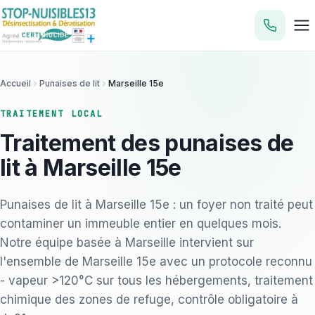
Accueil
Punaises de lit
Marseille 15e
TRAITEMENT LOCAL
Traitement des punaises de
lit à Marseille 15e
Punaises de lit à Marseille 15e : un foyer non traité peut
contaminer un immeuble entier en quelques mois.
Notre équipe basée à Marseille intervient sur
l'ensemble de Marseille 15e avec un protocole reconnu
- vapeur >120°C sur tous les hébergements, traitement
chimique des zones de refuge, contrôle obligatoire à