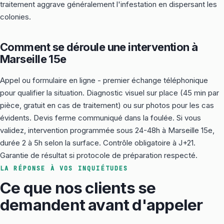
traitement aggrave généralement l'infestation en dispersant les
colonies.
Comment se déroule une intervention à
Marseille 15e
Appel ou formulaire en ligne - premier échange téléphonique
pour qualifier la situation. Diagnostic visuel sur place (45 min par
pièce, gratuit en cas de traitement) ou sur photos pour les cas
évidents. Devis ferme communiqué dans la foulée. Si vous
validez, intervention programmée sous 24-48h à Marseille 15e,
durée 2 à 5h selon la surface. Contrôle obligatoire à J+21.
Garantie de résultat si protocole de préparation respecté.
LA RÉPONSE À VOS INQUIÉTUDES
Ce que nos clients se
demandent avant d'appeler