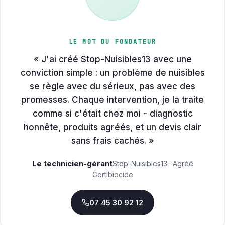
LE MOT DU FONDATEUR
« J'ai créé Stop-Nuisibles13 avec une
conviction simple : un problème de nuisibles
se règle avec du sérieux, pas avec des
promesses. Chaque intervention, je la traite
comme si c'était chez moi - diagnostic
honnête, produits agréés, et un devis clair
sans frais cachés. »
Le technicien-gérant
Stop-Nuisibles13 · Agréé
Certibiocide
07 45 30 92 12