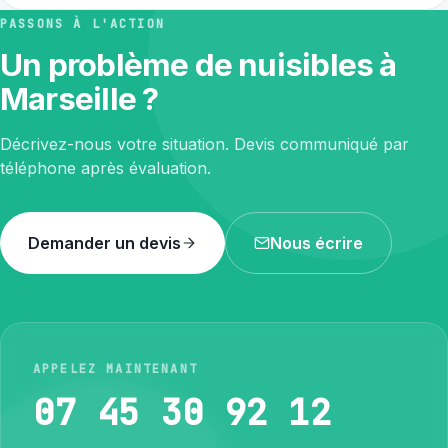
PASSONS À L'ACTION
Un problème de nuisibles à
Marseille ?
Décrivez-nous votre situation. Devis communiqué par
téléphone après évaluation.
Demander un devis
Nous écrire
APPELEZ MAINTENANT
07 45 30 92 12