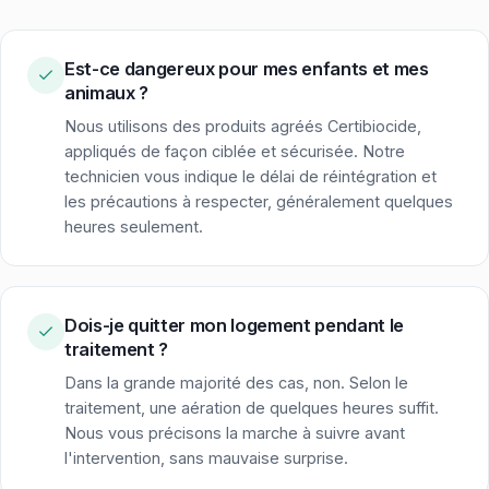
Est-ce dangereux pour mes enfants et mes
animaux ?
Nous utilisons des produits agréés Certibiocide,
appliqués de façon ciblée et sécurisée. Notre
technicien vous indique le délai de réintégration et
les précautions à respecter, généralement quelques
heures seulement.
Dois-je quitter mon logement pendant le
traitement ?
Dans la grande majorité des cas, non. Selon le
traitement, une aération de quelques heures suffit.
Nous vous précisons la marche à suivre avant
l'intervention, sans mauvaise surprise.