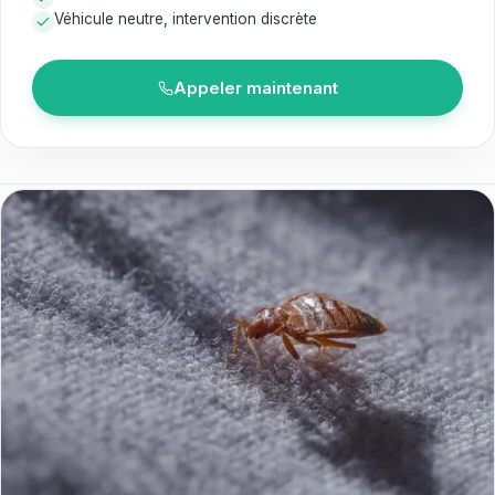
Véhicule neutre, intervention discrète
Appeler maintenant