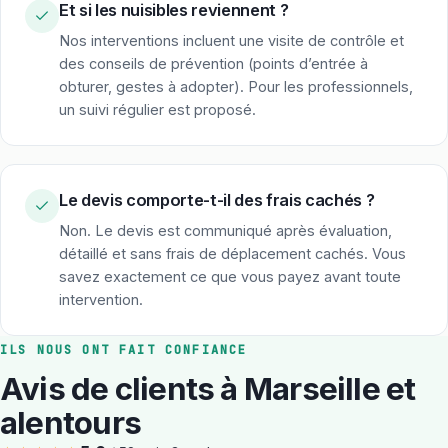
Et si les nuisibles reviennent ?
Nos interventions incluent une visite de contrôle et
des conseils de prévention (points d’entrée à
obturer, gestes à adopter). Pour les professionnels,
un suivi régulier est proposé.
Le devis comporte-t-il des frais cachés ?
Non. Le devis est communiqué après évaluation,
détaillé et sans frais de déplacement cachés. Vous
savez exactement ce que vous payez avant toute
intervention.
ILS NOUS ONT FAIT CONFIANCE
Avis de clients à Marseille et
alentours