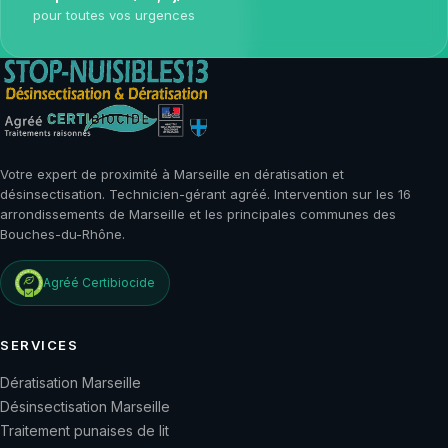
pour toutes vos urgences
Votre expert de proximité à Marseille en dératisation et
désinsectisation. Technicien-gérant agréé. Intervention sur les 16
arrondissements de Marseille et les principales communes des
Bouches-du-Rhône.
Agréé
Certibiocide
SERVICES
Dératisation Marseille
Désinsectisation Marseille
Traitement punaises de lit