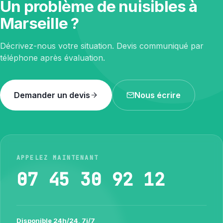
Un problème de nuisibles à
Marseille ?
Décrivez-nous votre situation. Devis communiqué par
téléphone après évaluation.
Demander un devis
Nous écrire
APPELEZ MAINTENANT
07 45 30 92 12
Disponible 24h/24, 7j/7