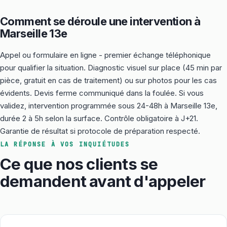
Comment se déroule une intervention à
Marseille 13e
Appel ou formulaire en ligne - premier échange téléphonique
pour qualifier la situation. Diagnostic visuel sur place (45 min par
pièce, gratuit en cas de traitement) ou sur photos pour les cas
évidents. Devis ferme communiqué dans la foulée. Si vous
validez, intervention programmée sous 24-48h à Marseille 13e,
durée 2 à 5h selon la surface. Contrôle obligatoire à J+21.
Garantie de résultat si protocole de préparation respecté.
LA RÉPONSE À VOS INQUIÉTUDES
Ce que nos clients se
demandent avant d'appeler