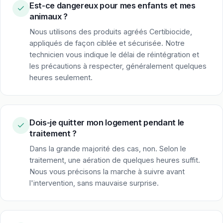
Est-ce dangereux pour mes enfants et mes
animaux ?
Nous utilisons des produits agréés Certibiocide,
appliqués de façon ciblée et sécurisée. Notre
technicien vous indique le délai de réintégration et
les précautions à respecter, généralement quelques
heures seulement.
Dois-je quitter mon logement pendant le
traitement ?
Dans la grande majorité des cas, non. Selon le
traitement, une aération de quelques heures suffit.
Nous vous précisons la marche à suivre avant
l'intervention, sans mauvaise surprise.