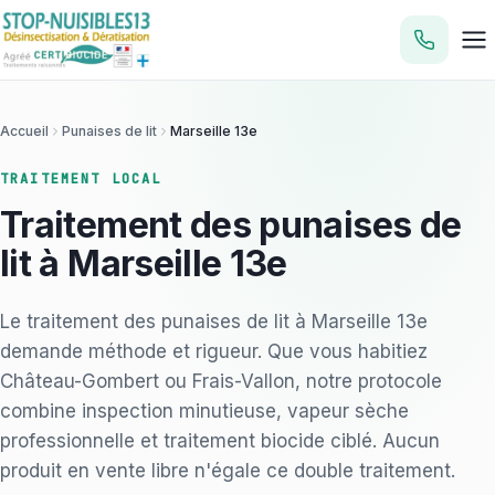
Accueil
Punaises de lit
Marseille 13e
TRAITEMENT LOCAL
Traitement des punaises de
lit à Marseille 13e
Le traitement des punaises de lit à Marseille 13e
demande méthode et rigueur. Que vous habitiez
Château-Gombert ou Frais-Vallon, notre protocole
combine inspection minutieuse, vapeur sèche
professionnelle et traitement biocide ciblé. Aucun
produit en vente libre n'égale ce double traitement.