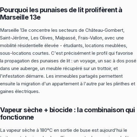
Pourquoi les punaises de lit prolifèrent à
Marseille 13e
Marseille 13e concentre les secteurs de Château-Gombert,
Saint-Jérôme, Les Olives, Malpassé, Frais-Vallon, avec une
mobilité résidentielle élevée - étudiants, locations meublées,
sous-locations courtes. C'est précisément le profil qui favorise
la propagation des punaises de lit : un voyage, un sac à dos posé
dans une auberge, un meuble récupéré sur un trottoir, et
l'infestation démarre. Les immeubles partagés permettent
ensuite la migration d'un appartement à l'autre par les plinthes et
gaines électriques.
Vapeur sèche + biocide : la combinaison qui
fonctionne
La vapeur sèche à 180°C en sortie de buse est aujourd'hui le