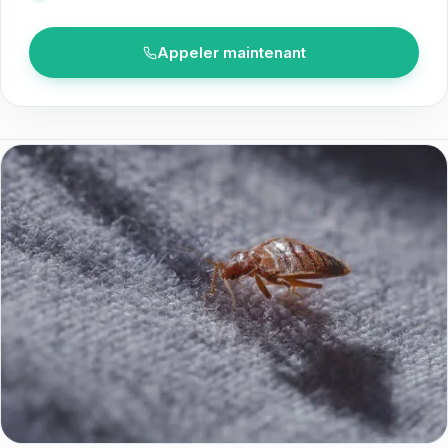
Appeler maintenant