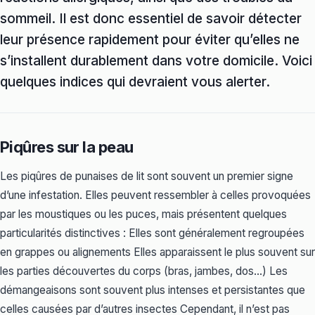
sommeil. Il est donc essentiel de savoir détecter
leur présence rapidement pour éviter qu’elles ne
s’installent durablement dans votre domicile. Voici
quelques indices qui devraient vous alerter.
Piqûres sur la peau
Les piqûres de punaises de lit sont souvent un premier signe
d’une infestation. Elles peuvent ressembler à celles provoquées
par les moustiques ou les puces, mais présentent quelques
particularités distinctives : Elles sont généralement regroupées
en grappes ou alignements Elles apparaissent le plus souvent sur
les parties découvertes du corps (bras, jambes, dos…) Les
démangeaisons sont souvent plus intenses et persistantes que
celles causées par d’autres insectes Cependant, il n’est pas