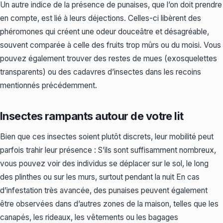
Un autre indice de la présence de punaises, que l’on doit prendre
en compte, est lié à leurs déjections. Celles-ci libèrent des
phéromones qui créent une odeur douceâtre et désagréable,
souvent comparée à celle des fruits trop mûrs ou du moisi. Vous
pouvez également trouver des restes de mues (exosquelettes
transparents) ou des cadavres d’insectes dans les recoins
mentionnés précédemment.
Insectes rampants autour de votre lit
Bien que ces insectes soient plutôt discrets, leur mobilité peut
parfois trahir leur présence : S’ils sont suffisamment nombreux,
vous pouvez voir des individus se déplacer sur le sol, le long
des plinthes ou sur les murs, surtout pendant la nuit En cas
d’infestation très avancée, des punaises peuvent également
être observées dans d’autres zones de la maison, telles que les
canapés, les rideaux, les vêtements ou les bagages