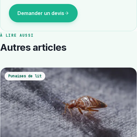
Demander un devis
À LIRE AUSSI
Autres articles
Punaises de lit