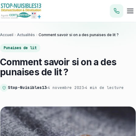
Accueil
Actualités
Comment savoir si on a des punaises de lit ?
Punaises de lit
Comment savoir si on a des
punaises de lit ?
Stop-Nuisibles13
4 novembre 2023
4 min
de lecture