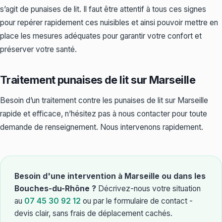
s’agit de punaises de lit. Il faut être attentif à tous ces signes
pour repérer rapidement ces nuisibles et ainsi pouvoir mettre en
place les mesures adéquates pour garantir votre confort et
préserver votre santé.
Traitement punaises de lit sur Marseille
Besoin d’un traitement contre les punaises de lit sur Marseille
rapide et efficace, n’hésitez pas à nous contacter pour toute
demande de renseignement. Nous intervenons rapidement.
Besoin d'une intervention à Marseille ou dans les
Bouches-du-Rhône ?
Décrivez-nous votre situation
au
07 45 30 92 12
ou par le formulaire de contact -
devis clair, sans frais de déplacement cachés.