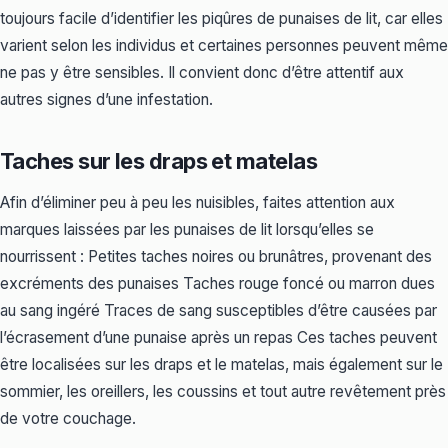
toujours facile d’identifier les piqûres de punaises de lit, car elles
varient selon les individus et certaines personnes peuvent même
ne pas y être sensibles. Il convient donc d’être attentif aux
autres signes d’une infestation.
Taches sur les draps et matelas
Afin d’éliminer peu à peu les nuisibles, faites attention aux
marques laissées par les punaises de lit lorsqu’elles se
nourrissent : Petites taches noires ou brunâtres, provenant des
excréments des punaises Taches rouge foncé ou marron dues
au sang ingéré Traces de sang susceptibles d’être causées par
l’écrasement d’une punaise après un repas Ces taches peuvent
être localisées sur les draps et le matelas, mais également sur le
sommier, les oreillers, les coussins et tout autre revêtement près
de votre couchage.