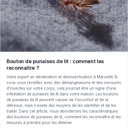
Bouton de punaises de lit : comment les
reconnaitre ?
Votre expert en dératisation et désinsectisation à Marseille Si
vous vous réveillez avec des démangeaisons et des morsures
d’insectes sur votre corps, cela pourrait être un signe d’une
infestation de punaises de lit dans votre maison. Les boutons
de punaises de lit peuvent causer de l’inconfort et de la
détresse, mais il existe des moyens de les identifier et de les
traiter. Dans cet article, nous aborderons les caractéristiques
des boutons de punaises de lit, comment les reconnaître et les
mesures à prendre pour les éliminer.