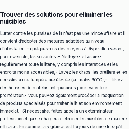
Trouver des solutions pour éliminer les
nuisibles
Lutter contre les punaises de lit n’est pas une mince affaire et il
convient d’adopter des mesures adaptées au niveau
d’infestation ;- quelques-uns des moyens à disposition seront,
pour exemple, les suivantes :- Nettoyez et aspirez
régulièrement toute la literie, y compris les interstices et les
endroits moins accessibles,- Lavez les draps, les oreillers et les
coussins à une température élevée (au moins 60°C),- Utilisez
des housses de matelas anti-punaises pour éviter leur
prolifération,- Vous pouvez également procéder à l’acquisition
de produits spécialisés pour traiter le lit et son environnement
immédiat,- Si nécessaire, faites appel à un exterminateur
professionnel qui se chargera d’éliminer les nuisibles de manière
efficace. En somme, la vigilance est toujours de mise lorsqu’il