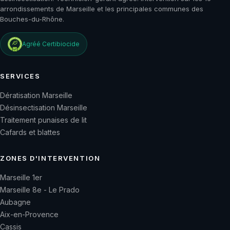
arrondissements de Marseille et les principales communes des
Bouches-du-Rhône.
Agréé
Certibiocide
SERVICES
Dératisation Marseille
Désinsectisation Marseille
Traitement punaises de lit
Cafards et blattes
ZONES D'INTERVENTION
Marseille 1er
Marseille 8e - Le Prado
Aubagne
Aix-en-Provence
Cassis