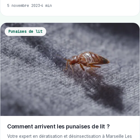
5 novembre 2023
4 min
Punaises de lit
Comment arrivent les punaises de lit ?
Votre expert en dératisation et désinsectisation à Marseille Les