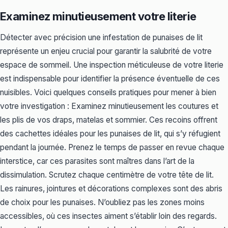
Examinez minutieusement votre literie
Détecter avec précision une infestation de punaises de lit
représente un enjeu crucial pour garantir la salubrité de votre
espace de sommeil. Une inspection méticuleuse de votre literie
est indispensable pour identifier la présence éventuelle de ces
nuisibles. Voici quelques conseils pratiques pour mener à bien
votre investigation : Examinez minutieusement les coutures et
les plis de vos draps, matelas et sommier. Ces recoins offrent
des cachettes idéales pour les punaises de lit, qui s’y réfugient
pendant la journée. Prenez le temps de passer en revue chaque
interstice, car ces parasites sont maîtres dans l’art de la
dissimulation. Scrutez chaque centimètre de votre tête de lit.
Les rainures, jointures et décorations complexes sont des abris
de choix pour les punaises. N’oubliez pas les zones moins
accessibles, où ces insectes aiment s’établir loin des regards.