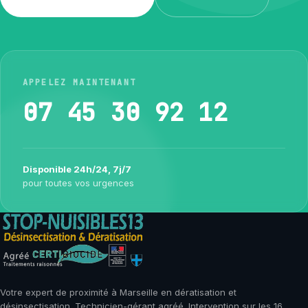
APPELEZ MAINTENANT
07 45 30 92 12
Disponible 24h/24, 7j/7
pour toutes vos urgences
Votre expert de proximité à Marseille en dératisation et
désinsectisation. Technicien-gérant agréé. Intervention sur les 16