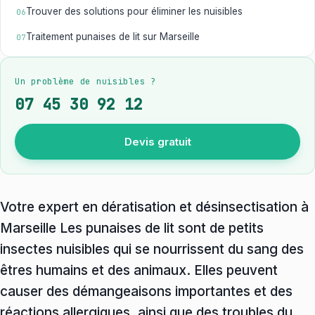
Trouver des solutions pour éliminer les nuisibles
06
Traitement punaises de lit sur Marseille
07
Un problème de nuisibles ?
07 45 30 92 12
Devis gratuit
Votre expert en dératisation et désinsectisation à
Marseille Les punaises de lit sont de petits
insectes nuisibles qui se nourrissent du sang des
êtres humains et des animaux. Elles peuvent
causer des démangeaisons importantes et des
réactions allergiques, ainsi que des troubles du